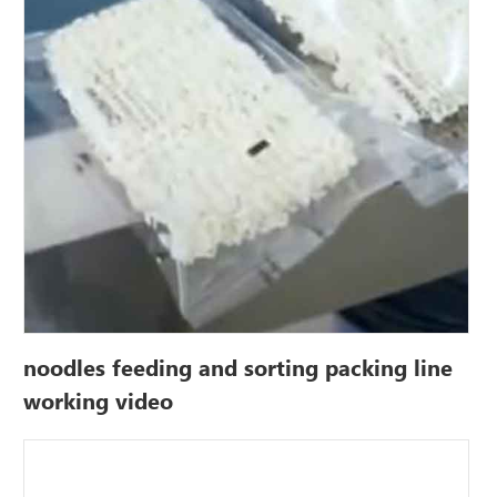
noodles feeding and sorting packing line
working video