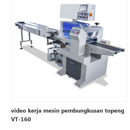
video kerja mesin pembungkusan topeng
VT-160