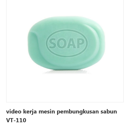
video kerja mesin pembungkusan sabun
VT-110