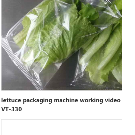
lettuce packaging machine working video
VT-330