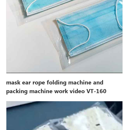
mask ear rope folding machine and
packing machine work video VT-160