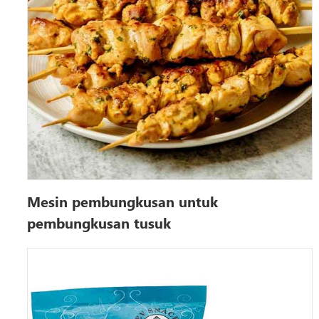
Mesin pembungkusan untuk
pembungkusan tusuk