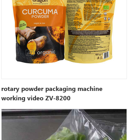
rotary powder packaging machine
working video ZV-8200