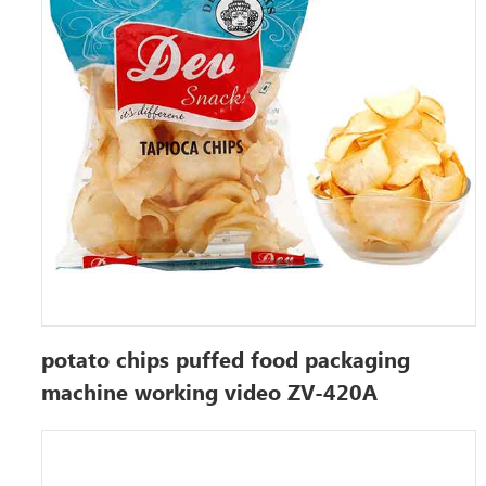
potato chips puffed food packaging
machine working video ZV-420A