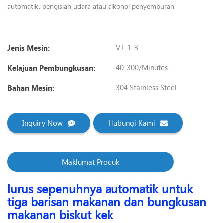
automatik. pengisian udara atau alkohol penyemburan.
VT-1-3
Jenis Mesin:
40-300/Minutes
Kelajuan Pembungkusan:
304 Stainless Steel
Bahan Mesin:
Inquiry Now
Hubungi Kami
Maklumat Produk
lurus sepenuhnya automatik untuk
tiga barisan makanan dan bungkusan
makanan biskut kek