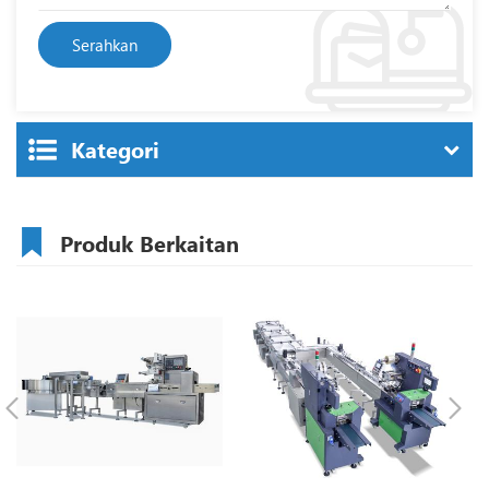
Kategori
Produk Berkaitan