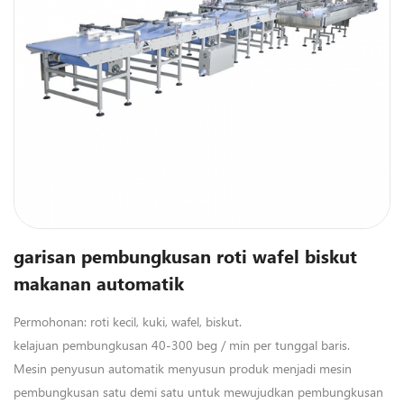
garisan pembungkusan roti wafel biskut
makanan automatik
Permohonan: roti kecil, kuki, wafel, biskut.
kelajuan pembungkusan
40-300 beg / min per tunggal baris.
Mesin penyusun automatik menyusun produk menjadi mesin
pembungkusan satu demi satu untuk mewujudkan pembungkusan