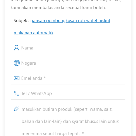
kami akan membalas anda secepat kami boleh.
Subjek :
garisan pembungkusan roti wafel biskut
makanan automatik