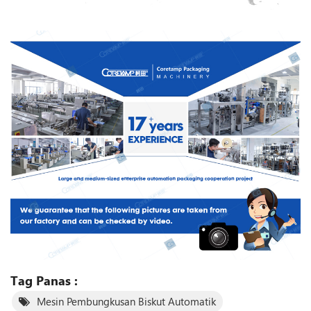
Tag Panas :
Mesin Pembungkusan Biskut Automatik