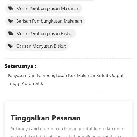
Mesin Pembungkusan Makanan
Barisan Pembungkusan Makanan
Mesin Pembungkusan Biskut
Garisan Menyusun Biskut
Seterusnya :
Penyusun Dan Pembungkusan Kek Makanan Biskut Output
Tinggi Automatik
Tinggalkan Pesanan
Sekiranya anda berminat dengan produk kami dan ingin
mengetahui lebih jelasnya, sila tinggalkan mesej di sini,