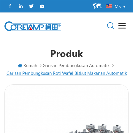
MS
Produk
Rumah
Garisan Pembungkusan Automatik
Garisan Pembungkusan Roti Wafel Biskut Makanan Automatik