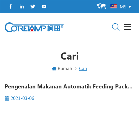
MS
Cari
Rumah
Cari
Pengenalan Makanan Automatik Feeding Packaging Line
2021-03-06