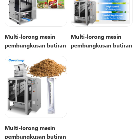
Multi-lorong mesin
Multi-lorong mesin
pembungkusan butiran
pembungkusan butiran
ZV-G8L
Multi-lorong mesin
pembungkusan butiran